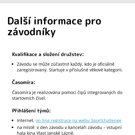
Další informace pro
závodníky
Kvalifikace a složení družstev:
Závodu se může zúčastnit každý, kdo je oficiálně
zaregistrovaný. Startuje v příslušné věkové kategorii.
Časomíra:
Časomíra je realizována pomocí čipů integrovaných do
startovních čísel.
Přihlášení týmů:
Internet,
on-line registrace na webu Sportchallenge
na místě: v den závodu v kanceláři závodu – vstupní
hala kina Vlast Janské Lázně.