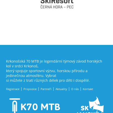
Krkonošská 70 MTB je legendární týmový závod horských
kol v srdci Krkonoš,
který spojuje sportovní výzvu, horskou přírodu a
jedinečnou atmosféru. Vybrat
si můžete z tratí různých délek pro děti i dospělé.
Registrace
Propozice
Partneři
Aktuality
O nás
Kontakt