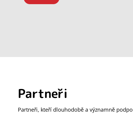
Partneři
Partneři, kteří dlouhodobě a významně podpor