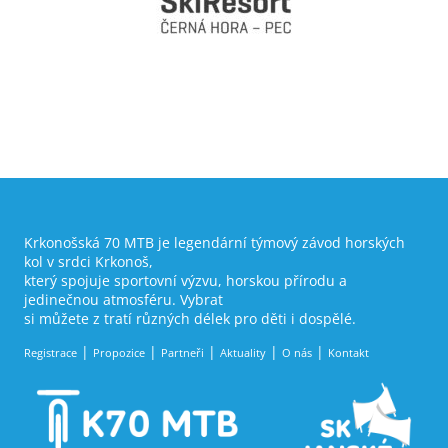
Krkonošská 70 MTB je legendární týmový závod horských
kol v srdci Krkonoš,
který spojuje sportovní výzvu, horskou přírodu a
jedinečnou atmosféru. Vybrat
si můžete z tratí různých délek pro děti i dospělé.
Registrace
Propozice
Partneři
Aktuality
O nás
Kontakt