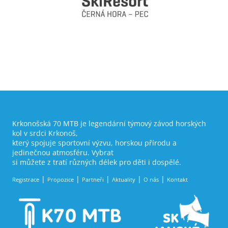
Krkonošská 70 MTB je legendární týmový závod horských
kol v srdci Krkonoš,
který spojuje sportovní výzvu, horskou přírodu a
jedinečnou atmosféru. Vybrat
si můžete z tratí různých délek pro děti i dospělé.
Registrace
Propozice
Partneři
Aktuality
O nás
Kontakt