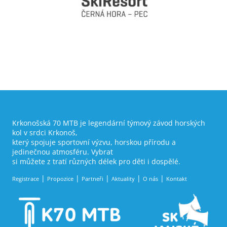
Krkonošská 70 MTB je legendární týmový závod horských
kol v srdci Krkonoš,
který spojuje sportovní výzvu, horskou přírodu a
jedinečnou atmosféru. Vybrat
si můžete z tratí různých délek pro děti i dospělé.
Registrace
Propozice
Partneři
Aktuality
O nás
Kontakt