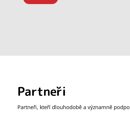
Partneři
Partneři, kteří dlouhodobě a významně podpor