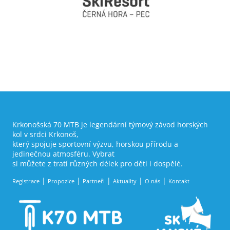
Krkonošská 70 MTB je legendární týmový závod horských
kol v srdci Krkonoš,
který spojuje sportovní výzvu, horskou přírodu a
jedinečnou atmosféru. Vybrat
si můžete z tratí různých délek pro děti i dospělé.
Registrace
Propozice
Partneři
Aktuality
O nás
Kontakt