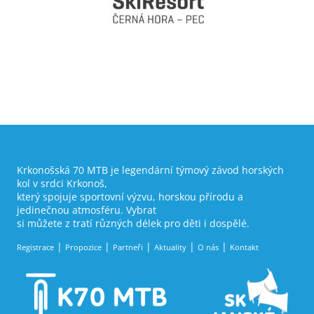
Krkonošská 70 MTB je legendární týmový závod horských
kol v srdci Krkonoš,
který spojuje sportovní výzvu, horskou přírodu a
jedinečnou atmosféru. Vybrat
si můžete z tratí různých délek pro děti i dospělé.
Registrace
Propozice
Partneři
Aktuality
O nás
Kontakt