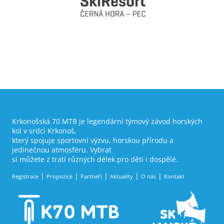
Krkonošská 70 MTB je legendární týmový závod horských
kol v srdci Krkonoš,
který spojuje sportovní výzvu, horskou přírodu a
jedinečnou atmosféru. Vybrat
si můžete z tratí různých délek pro děti i dospělé.
Registrace
Propozice
Partneři
Aktuality
O nás
Kontakt