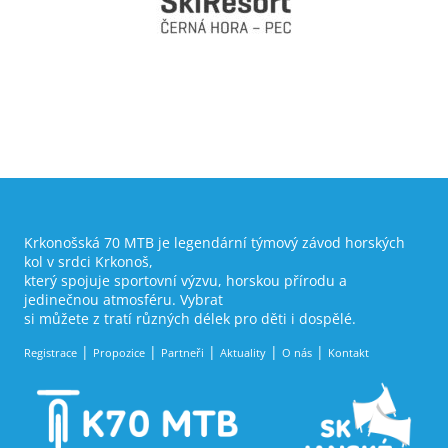
Krkonošská 70 MTB je legendární týmový závod horských
kol v srdci Krkonoš,
který spojuje sportovní výzvu, horskou přírodu a
jedinečnou atmosféru. Vybrat
si můžete z tratí různých délek pro děti i dospělé.
Registrace
Propozice
Partneři
Aktuality
O nás
Kontakt