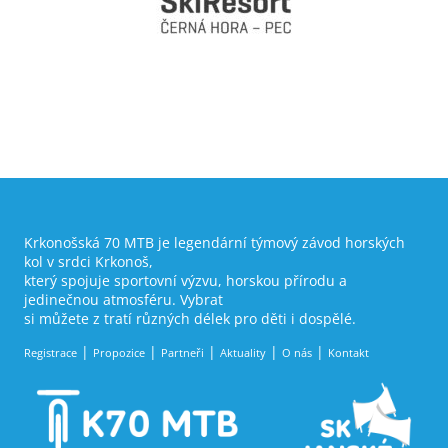
Krkonošská 70 MTB je legendární týmový závod horských
kol v srdci Krkonoš,
který spojuje sportovní výzvu, horskou přírodu a
jedinečnou atmosféru. Vybrat
si můžete z tratí různých délek pro děti i dospělé.
Registrace
Propozice
Partneři
Aktuality
O nás
Kontakt