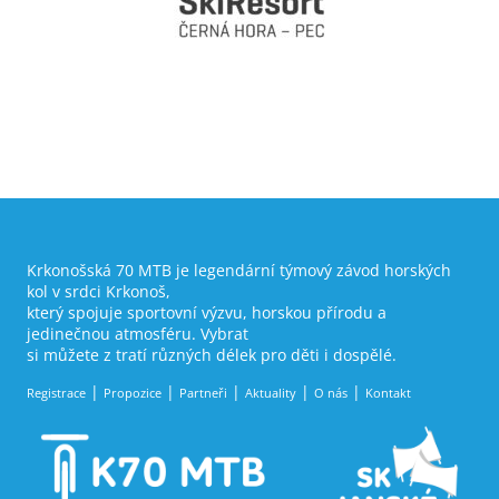
Krkonošská 70 MTB je legendární týmový závod horských
kol v srdci Krkonoš,
který spojuje sportovní výzvu, horskou přírodu a
jedinečnou atmosféru. Vybrat
si můžete z tratí různých délek pro děti i dospělé.
Registrace
Propozice
Partneři
Aktuality
O nás
Kontakt