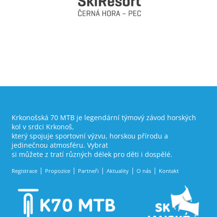
Krkonošská 70 MTB je legendární týmový závod horských
kol v srdci Krkonoš,
který spojuje sportovní výzvu, horskou přírodu a
jedinečnou atmosféru. Vybrat
si můžete z tratí různých délek pro děti i dospělé.
Registrace
Propozice
Partneři
Aktuality
O nás
Kontakt