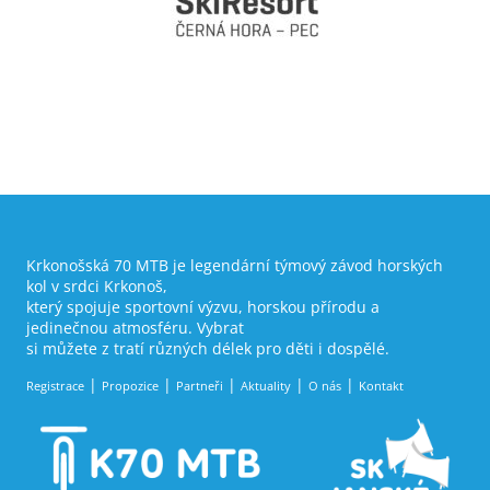
Krkonošská 70 MTB je legendární týmový závod horských
kol v srdci Krkonoš,
který spojuje sportovní výzvu, horskou přírodu a
jedinečnou atmosféru. Vybrat
si můžete z tratí různých délek pro děti i dospělé.
Registrace
Propozice
Partneři
Aktuality
O nás
Kontakt