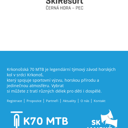
Krkonošská 70 MTB je legendární týmový závod horských
kol v srdci Krkonoš,
který spojuje sportovní výzvu, horskou přírodu a
jedinečnou atmosféru. Vybrat
si můžete z tratí různých délek pro děti i dospělé.
Registrace
Propozice
Partneři
Aktuality
O nás
Kontakt