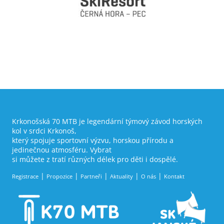
Krkonošská 70 MTB je legendární týmový závod horských
kol v srdci Krkonoš,
který spojuje sportovní výzvu, horskou přírodu a
jedinečnou atmosféru. Vybrat
si můžete z tratí různých délek pro děti i dospělé.
Registrace
Propozice
Partneři
Aktuality
O nás
Kontakt