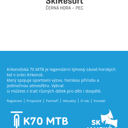
Krkonošská 70 MTB je legendární týmový závod horských
kol v srdci Krkonoš,
který spojuje sportovní výzvu, horskou přírodu a
jedinečnou atmosféru. Vybrat
si můžete z tratí různých délek pro děti i dospělé.
Registrace
Propozice
Partneři
Aktuality
O nás
Kontakt