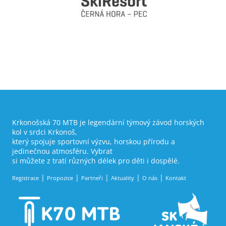
Krkonošská 70 MTB je legendární týmový závod horských
kol v srdci Krkonoš,
který spojuje sportovní výzvu, horskou přírodu a
jedinečnou atmosféru. Vybrat
si můžete z tratí různých délek pro děti i dospělé.
Registrace
Propozice
Partneři
Aktuality
O nás
Kontakt