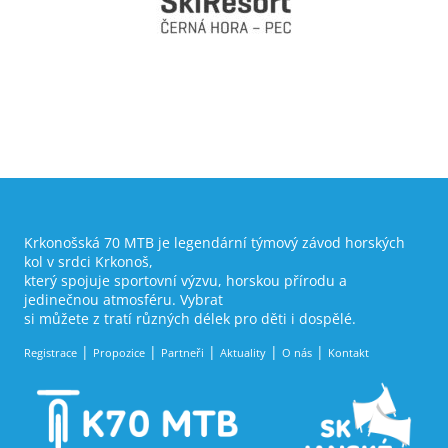
Krkonošská 70 MTB je legendární týmový závod horských
kol v srdci Krkonoš,
který spojuje sportovní výzvu, horskou přírodu a
jedinečnou atmosféru. Vybrat
si můžete z tratí různých délek pro děti i dospělé.
Registrace
Propozice
Partneři
Aktuality
O nás
Kontakt