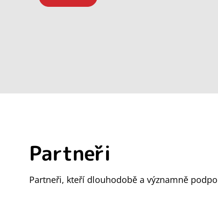
Partneři
Partneři, kteří dlouhodobě a významně podpor