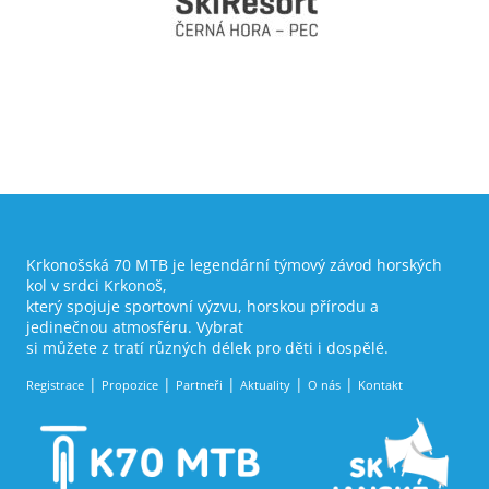
Krkonošská 70 MTB je legendární týmový závod horských
kol v srdci Krkonoš,
který spojuje sportovní výzvu, horskou přírodu a
jedinečnou atmosféru. Vybrat
si můžete z tratí různých délek pro děti i dospělé.
Registrace
Propozice
Partneři
Aktuality
O nás
Kontakt