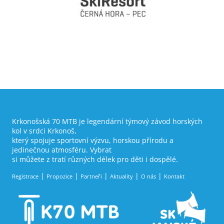
Krkonošská 70 MTB je legendární týmový závod horských
kol v srdci Krkonoš,
který spojuje sportovní výzvu, horskou přírodu a
jedinečnou atmosféru. Vybrat
si můžete z tratí různých délek pro děti i dospělé.
Registrace
Propozice
Partneři
Aktuality
O nás
Kontakt