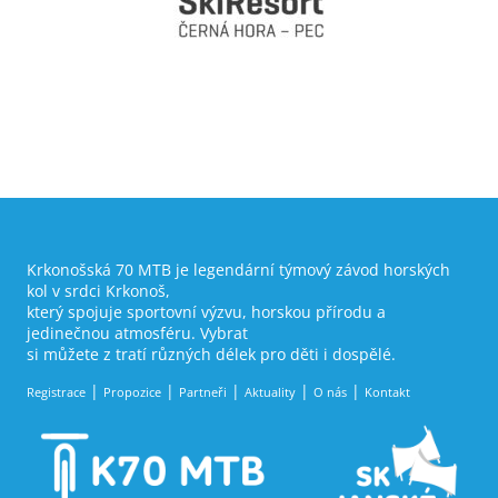
Krkonošská 70 MTB je legendární týmový závod horských
kol v srdci Krkonoš,
který spojuje sportovní výzvu, horskou přírodu a
jedinečnou atmosféru. Vybrat
si můžete z tratí různých délek pro děti i dospělé.
Registrace
Propozice
Partneři
Aktuality
O nás
Kontakt