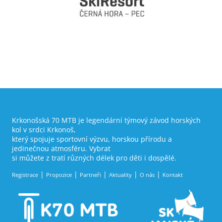
Krkonošská 70 MTB je legendární týmový závod horských
kol v srdci Krkonoš,
který spojuje sportovní výzvu, horskou přírodu a
jedinečnou atmosféru. Vybrat
si můžete z tratí různých délek pro děti i dospělé.
Registrace
Propozice
Partneři
Aktuality
O nás
Kontakt