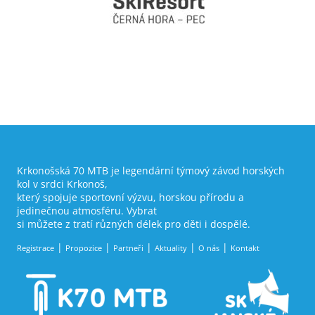
Krkonošská 70 MTB je legendární týmový závod horských
kol v srdci Krkonoš,
který spojuje sportovní výzvu, horskou přírodu a
jedinečnou atmosféru. Vybrat
si můžete z tratí různých délek pro děti i dospělé.
Registrace
Propozice
Partneři
Aktuality
O nás
Kontakt