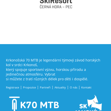
Krkonošská 70 MTB je legendární týmový závod horských
kol v srdci Krkonoš,
který spojuje sportovní výzvu, horskou přírodu a
jedinečnou atmosféru. Vybrat
si můžete z tratí různých délek pro děti i dospělé.
Registrace
Propozice
Partneři
Aktuality
O nás
Kontakt