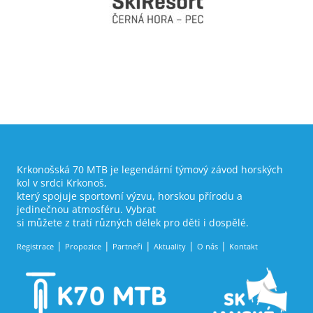
Krkonošská 70 MTB je legendární týmový závod horských
kol v srdci Krkonoš,
který spojuje sportovní výzvu, horskou přírodu a
jedinečnou atmosféru. Vybrat
si můžete z tratí různých délek pro děti i dospělé.
Registrace
Propozice
Partneři
Aktuality
O nás
Kontakt