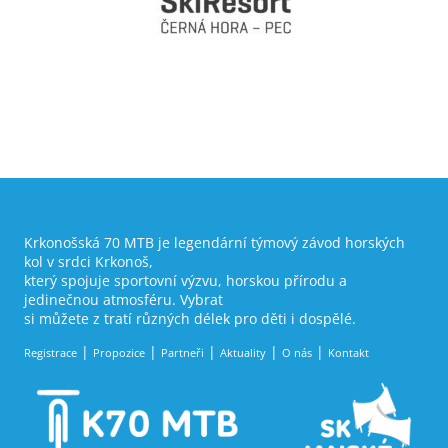
Krkonošská 70 MTB je legendární týmový závod horských
kol v srdci Krkonoš,
který spojuje sportovní výzvu, horskou přírodu a
jedinečnou atmosféru. Vybrat
si můžete z tratí různých délek pro děti i dospělé.
Registrace
Propozice
Partneři
Aktuality
O nás
Kontakt