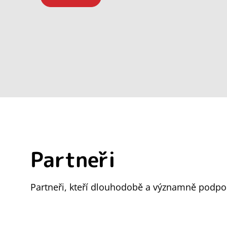
Partneři
Partneři, kteří dlouhodobě a významně podpor