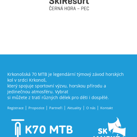
Krkonošská 70 MTB je legendární týmový závod horských
kol v srdci Krkonoš,
který spojuje sportovní výzvu, horskou přírodu a
jedinečnou atmosféru. Vybrat
si můžete z tratí různých délek pro děti i dospělé.
Registrace
Propozice
Partneři
Aktuality
O nás
Kontakt